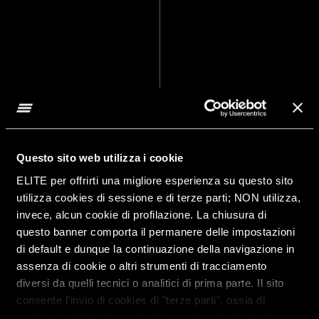
È possibile sostituire i pedali
in dotazione?
Come posso fare per
sostituire il nastro manubrio
in caso di usura?
Questo sito web utilizza i cookie
ELITE per offrirti una migliore esperienza su questo sito
utilizza cookies di sessione e di terze parti; NON utilizza,
invece, alcun cookie di profilazione. La chiusura di
Il freno a pattino è soggetto
questo banner comporta il permanere delle impostazioni
ad usura?
di default e dunque la continuazione della navigazione in
assenza di cookie o altri strumenti di tracciamento
diversi da quelli tecnici o analitici di prima parte. Il sito
consente l'invio di cookies di "terze parti", ossia di
Fuoripista Bike è in grado di
cookies installati da un sito diverso tramite il sito che si