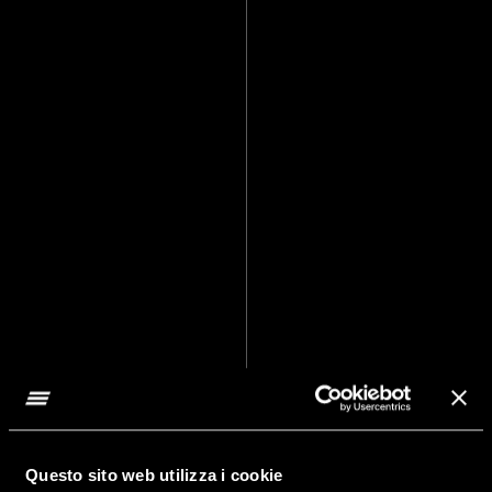
Questo sito web utilizza i cookie