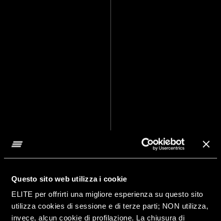
Questo sito web utilizza i cookie
ELITE per offrirti una migliore esperienza su questo sito
utilizza cookies di sessione e di terze parti; NON utilizza,
invece, alcun cookie di profilazione. La chiusura di